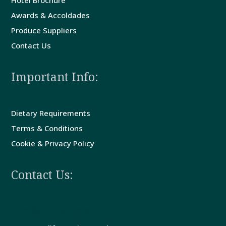
Hotel Brochure
Awards & Accoldades
Produce Suppliers
Contact Us
Important Info:
Dietary Requirements
Terms & Conditions
Cookie & Privacy Policy
Contact Us:
The Bedford Hotel