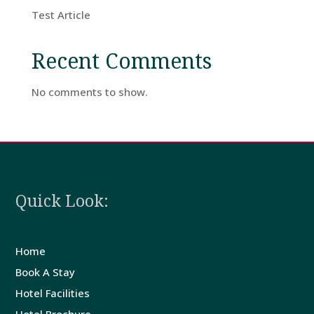
Test Article
Recent Comments
No comments to show.
Quick Look:
Home
Book A Stay
Hotel Facilities