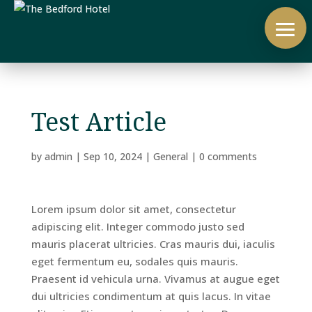
Test Article
by
admin
|
Sep 10, 2024
|
General
|
0 comments
Lorem ipsum dolor sit amet, consectetur
adipiscing elit. Integer commodo justo sed
mauris placerat ultricies. Cras mauris dui, iaculis
eget fermentum eu, sodales quis mauris.
Praesent id vehicula urna. Vivamus at augue eget
dui ultricies condimentum at quis lacus. In vitae