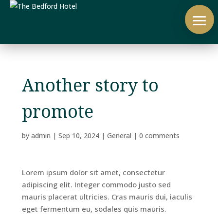
Another story to
promote
by
admin
|
Sep 10, 2024
|
General
|
0 comments
Lorem ipsum dolor sit amet, consectetur
adipiscing elit. Integer commodo justo sed
mauris placerat ultricies. Cras mauris dui, iaculis
eget fermentum eu, sodales quis mauris.