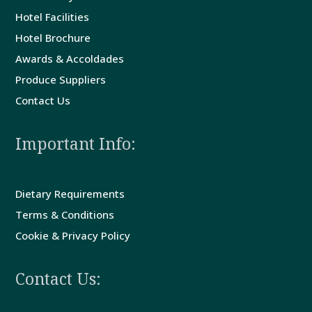
Hotel Facilities
Hotel Brochure
Awards & Accoldades
Produce Suppliers
Contact Us
Important Info:
Dietary Requirements
Terms & Conditions
Cookie & Privacy Policy
Contact Us: