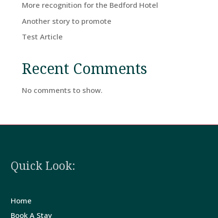
More recognition for the Bedford Hotel
Another story to promote
Test Article
Recent Comments
No comments to show.
Quick Look:
Home
Book A Stay